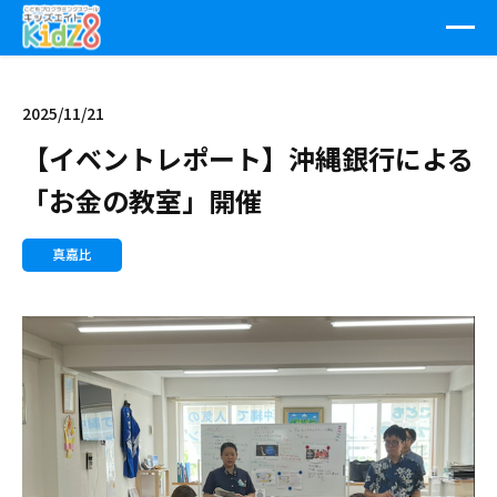
2025/11/21
【イベントレポート】沖縄銀行による
「お金の教室」開催
真嘉比