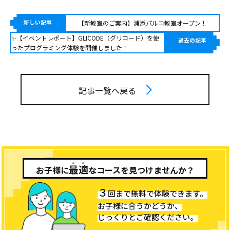
新しい記事
【新教室のご案内】浦添パルコ教室オープン！
✨【イベントレポート】GLICODE（グリコード）を使
過去の記事
ったプログラミング体験を開催しました！
記事一覧へ戻る
最
適
お子様に
なコースを見つけませんか？
３
回まで無料で体験できます。
お子様に合うかどうか、
じっくりとご確認ください。