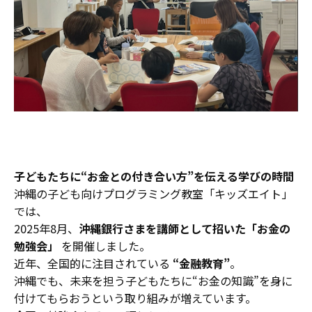
子どもたちに“お金との付き合い方”を伝える学びの時間
沖縄の子ども向けプログラミング教室「キッズエイト」
では、
2025年8月、
沖縄銀行さまを講師として招いた「お金の
勉強会」
を開催しました。
近年、全国的に注目されている
“金融教育”
。
沖縄でも、未来を担う子どもたちに“お金の知識”を身に
付けてもらおうという取り組みが増えています。