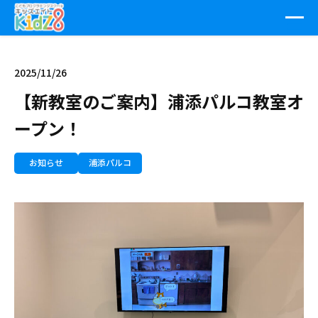
2025/11/26
【新教室のご案内】浦添パルコ教室オ
ープン！
お知らせ
浦添パルコ