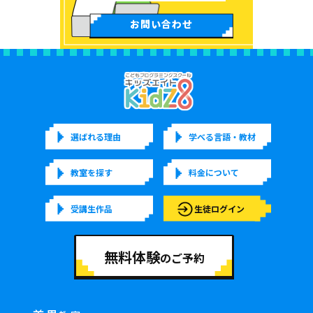
お問い合わせ
選ばれる理由
学べる言語・教材
教室を探す
料金について
受講生作品
生徒ログイン
無料体験
のご予約