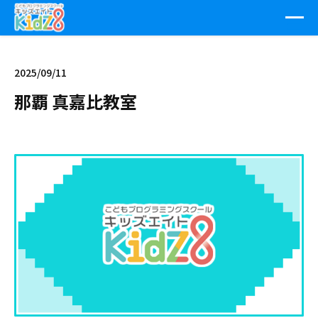
2025/09/11
那覇 真嘉比教室