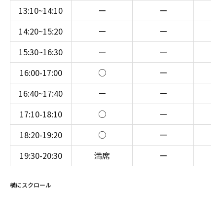
13:10~14:10
ー
ー
14:20~15:20
ー
ー
15:30~16:30
ー
ー
16:00-17:00
○
ー
16:40~17:40
ー
ー
17:10-18:10
○
ー
18:20-19:20
○
ー
19:30-20:30
満席
ー
横にスクロール