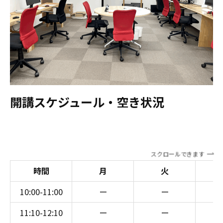
開講スケジュール・空き状況
スクロールできます
時間
月
火
10:00-11:00
ー
ー
11:10-12:10
ー
ー