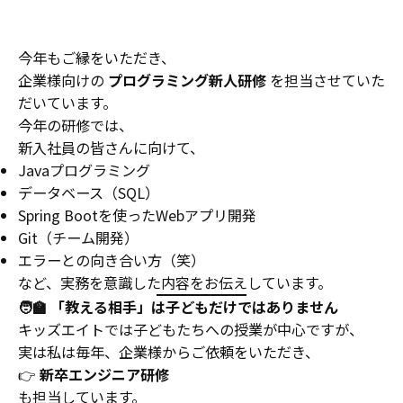
今年もご縁をいただき、
企業様向けの
プログラミング新人研修
を担当させていた
だいています。
今年の研修では、
新入社員の皆さんに向けて、
Javaプログラミング
データベース（SQL）
Spring Bootを使ったWebアプリ開発
Git（チーム開発）
エラーとの向き合い方（笑）
など、実務を意識した内容をお伝えしています。
🧑‍🏫 「教える相手」は子どもだけではありません
キッズエイトでは子どもたちへの授業が中心ですが、
実は私は毎年、企業様からご依頼をいただき、
👉
新卒エンジニア研修
も担当しています。