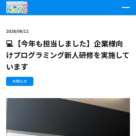
2026/06/12
💻【今年も担当しました】企業様向
けプログラミング新人研修を実施して
います
お知らせ