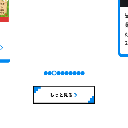
2
もっと見る