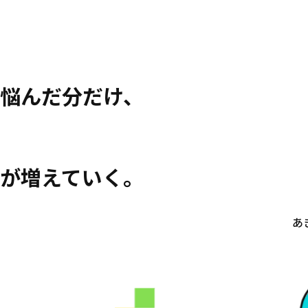
悩んだ分だけ、
が増えていく。
あ