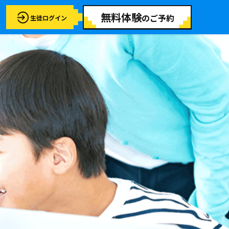
無料体験
のご予約
生徒ログイン