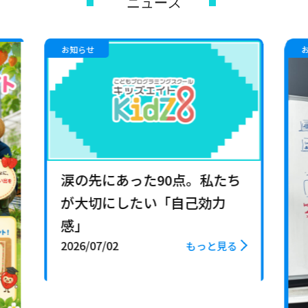
ニュース
お知らせ
涙の先にあった90点。私たち
が大切にしたい「自己効力
感」
2026/07/02
もっと見る