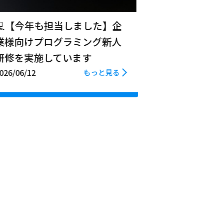
💻【今年も担当しました】企
業様向けプログラミング新人
研修を実施しています
026/06/12
もっと見る