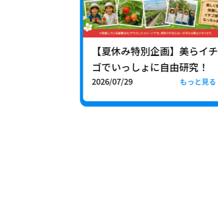
【夏休み特別企画】美らイチ
ゴでいっしょに自由研究！
2026/07/29
もっと見る