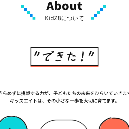
About
KidZ8について
きらめずに挑戦する力が、
子どもたちの未来をひらいていきま
キッズエイトは、
その小さな一歩を大切に育てます。