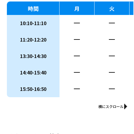
時間
月
火
10:10-11:10
ー
ー
11:20-12:20
ー
ー
13:30-14:30
ー
ー
14:40-15:40
ー
ー
15:50-16:50
ー
ー
横にスクロール