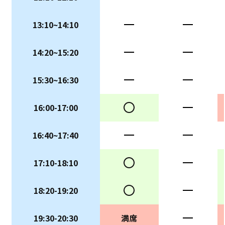
13:10~14:10
ー
ー
14:20~15:20
ー
ー
15:30~16:30
ー
ー
16:00-17:00
○
ー
16:40~17:40
ー
ー
17:10-18:10
○
ー
18:20-19:20
○
ー
19:30-20:30
満席
ー