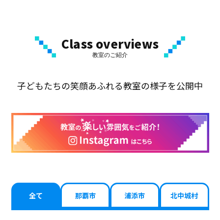
Class overviews
教室のご紹介
子どもたちの笑顔あふれる教室の様子を公開中
全て
那覇市
浦添市
北中城村