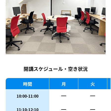
開講スケジュール・空き状況
時間
月
火
10:00-11:00
ー
ー
11:10-12:10
ー
ー