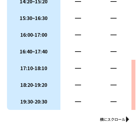
14:20~15:20
ー
ー
15:30~16:30
ー
ー
16:00-17:00
ー
ー
16:40~17:40
ー
ー
17:10-18:10
ー
ー
18:20-19:20
ー
ー
19:30-20:30
ー
ー
横にスクロール