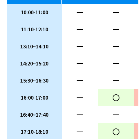
10:00-11:00
ー
ー
11:10-12:10
ー
ー
13:10~14:10
ー
ー
14:20~15:20
ー
ー
15:30~16:30
ー
ー
16:00-17:00
ー
○
16:40~17:40
ー
ー
17:10-18:10
ー
○