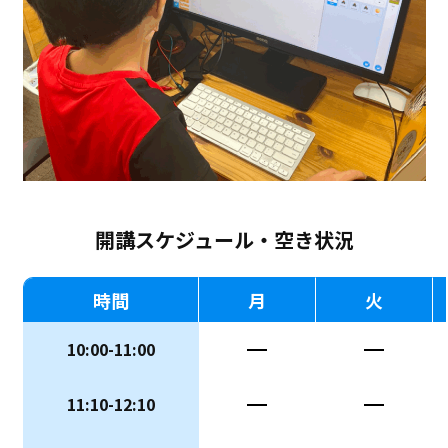
開講スケジュール・空き状況
時間
月
火
10:00-11:00
ー
ー
11:10-12:10
ー
ー