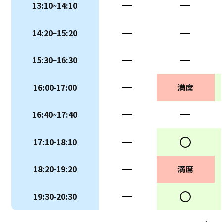
13:10~14:10
ー
ー
14:20~15:20
ー
ー
15:30~16:30
ー
ー
16:00-17:00
ー
満席
16:40~17:40
ー
ー
17:10-18:10
ー
○
18:20-19:20
ー
満席
19:30-20:30
ー
○