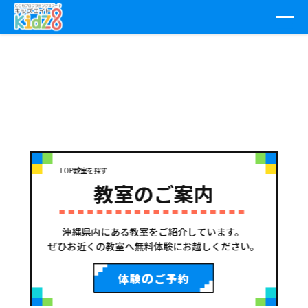
TOP
教室を探す
教室のご案内
沖縄県内にある教室をご紹介しています。
ぜひお近くの教室へ無料体験にお越しください。
の
体験
ご予約