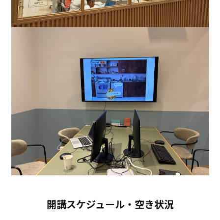
開講スケジュール・空き状況