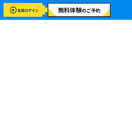
無料体験
のご予約
生徒ログイン