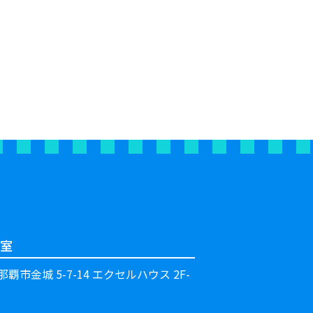
室
覇市金城 5-7-14 エクセルハウス 2F-